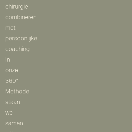
chirurgie
combineren
met
persoonlijke
coaching.
In
onze
360°
Methode
staan
we
samen