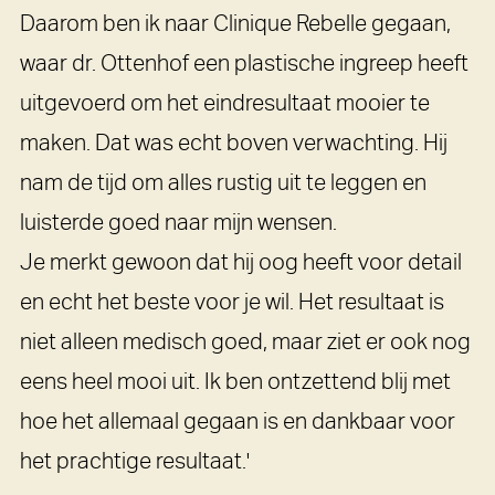
Daarom ben ik naar Clinique Rebelle gegaan,
waar dr. Ottenhof een plastische ingreep heeft
uitgevoerd om het eindresultaat mooier te
maken. Dat was echt boven verwachting. Hij
nam de tijd om alles rustig uit te leggen en
luisterde goed naar mijn wensen.
Je merkt gewoon dat hij oog heeft voor detail
en echt het beste voor je wil. Het resultaat is
niet alleen medisch goed, maar ziet er ook nog
eens heel mooi uit. Ik ben ontzettend blij met
hoe het allemaal gegaan is en dankbaar voor
het prachtige resultaat.'