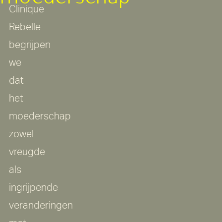
Clinique
Rebelle
begrijpen
we
dat
het
moederschap
zowel
vreugde
als
ingrijpende
veranderingen