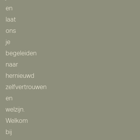
en
laat
ons
je
begeleiden
naar
hernieuwd
zelfvertrouwen
en
welzijn.
Welkom
bij