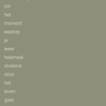
tot
het
moment
waarop
je
weer
helemaal
stralend
door
het
leven
gaat.