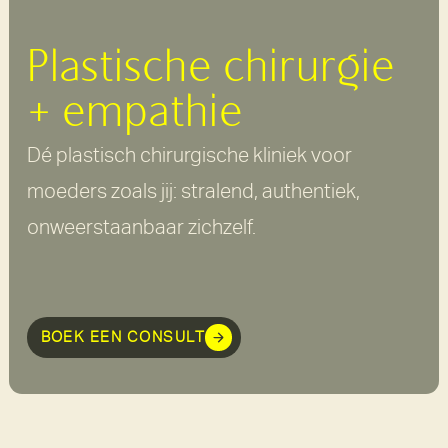
Plastische chirurgie
+ empathie
Dé plastisch chirurgische kliniek voor
moeders zoals jij: stralend, authentiek,
onweerstaanbaar zichzelf.
BOEK EEN CONSULT