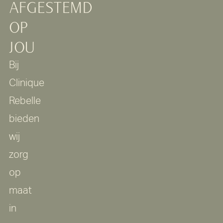
AFGESTEMD
OP
JOU
Bij
Clinique
Rebelle
bieden
wij
zorg
op
maat
in