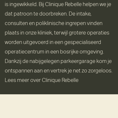
is ingewikkeld. Bij Clinique Rebelle helpen we je
dat patroon te doorbreken. De intake,
consulten en poliklinische ingrepen vinden
plaats in onze kliniek, terwijl grotere operaties
worden uitgevoerd in een gespecialiseerd
operatiecentrum in een bosrijke omgeving.
Dankzij de nabijgelegen parkeergarage kom je
ontspannen aan en vertrek je net zo zorgeloos.
Lees meer over Clinique Rebelle