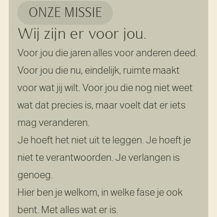
ONZE MISSIE
Wij zijn er voor jou.
Voor jou die jaren alles voor anderen deed.
Voor jou die nu, eindelijk, ruimte maakt
voor wat jij wilt. Voor jou die nog niet weet
wat dat precies is, maar voelt dat er iets
mag veranderen.
Je hoeft het niet uit te leggen. Je hoeft je
niet te verantwoorden. Je verlangen is
genoeg.
Hier ben je welkom, in welke fase je ook
bent. Met alles wat er is.