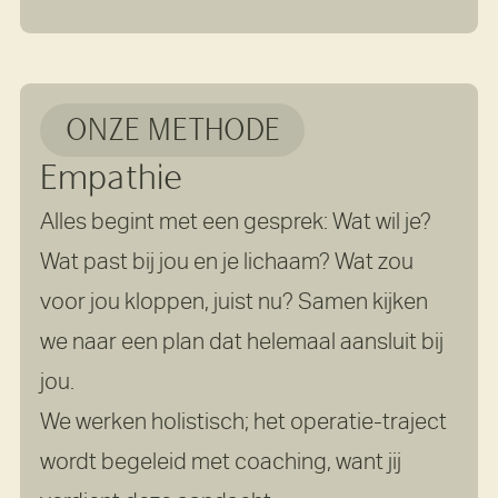
ONZE METHODE
Empathie
Alles begint met een gesprek: Wat wil je?
Wat past bij jou en je lichaam? Wat zou
voor jou kloppen, juist nu? Samen kijken
we naar een plan dat helemaal aansluit bij
jou.
We werken holistisch; het operatie-traject
wordt begeleid met coaching, want jij