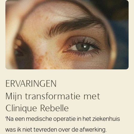
ERVARINGEN
Mijn
transformatie
met
Clinique
Rebelle
'Na een medische operatie in het ziekenhuis
was ik niet tevreden over de afwerking.