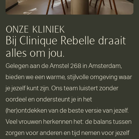
ONZE
KLINIEK
Bij Clinique Rebelle draait
alles om jou.
Gelegen aan de Amstel 268 in Amsterdam,
bieden we een warme, stijlvolle omgeving waar
je jezelf kunt zijn. Ons team luistert zonder
oordeel en ondersteunt je in het
(her)ontdekken van de beste versie van jezelf.
Veel vrouwen herkennen het: de balans tussen
zorgen voor anderen en tijd nemen voor jezelf