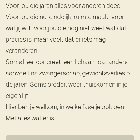
Voor jou die jaren alles voor anderen deed.
Voor jou die nu, eindelijk, ruimte maakt voor
wat jij wilt. Voor jou die nog niet weet wat dat
precies is, maar voelt dat er iets mag
veranderen.
Soms heel concreet: een lichaam dat anders
aanvoelt na zwangerschap, gewichtsverlies of
de jaren. Soms breder: weer thuiskomen in je
eigen lijf.
Hier ben je welkom, in welke fase je ook bent.
Met alles wat er is.