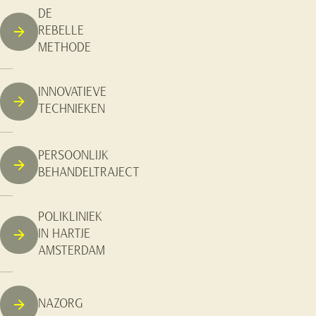
DE
REBELLE
METHODE
INNOVATIEVE
TECHNIEKEN
PERSOONLIJK
BEHANDELTRAJECT
POLIKLINIEK
IN HARTJE
AMSTERDAM
NAZORG