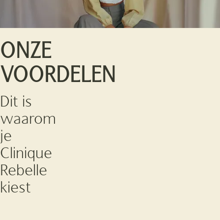
ONZE
VOORDELEN
Dit is
waarom
je
Clinique
Rebelle
kiest