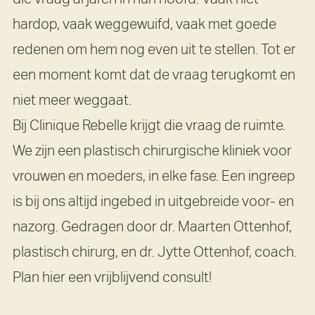
hardop, vaak weggewuifd, vaak met goede
redenen om hem nog even uit te stellen. Tot er
een moment komt dat de vraag terugkomt en
niet meer weggaat.
Bij Clinique Rebelle krijgt die vraag de ruimte.
We zijn een plastisch chirurgische kliniek voor
vrouwen en moeders, in elke fase. Een ingreep
is bij ons altijd ingebed in uitgebreide voor- en
nazorg. Gedragen door dr. Maarten Ottenhof,
plastisch chirurg, en dr. Jytte Ottenhof, coach.
Plan hier een vrijblijvend consult!