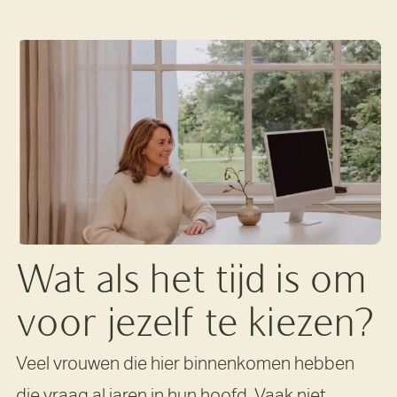
Wat als het tijd is om
voor jezelf te kiezen?
Veel vrouwen die hier binnenkomen hebben
die vraag al jaren in hun hoofd. Vaak niet