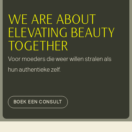
WE ARE ABOUT
ELEVATING BEAUTY
TOGETHER
Voor moeders die weer willen stralen als
hun authentieke zelf.
BOEK EEN CONSULT