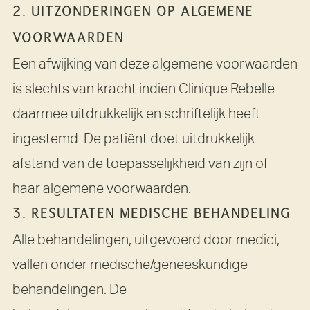
2. UITZONDERINGEN OP ALGEMENE
VOORWAARDEN
Een afwijking van deze algemene voorwaarden
is slechts van kracht indien Clinique Rebelle
daarmee uitdrukkelijk en schriftelijk heeft
ingestemd. De patiënt doet uitdrukkelijk
afstand van de toepasselijkheid van zijn of
haar algemene voorwaarden.
3. RESULTATEN MEDISCHE BEHANDELING
Alle behandelingen, uitgevoerd door medici,
vallen onder medische/geneeskundige
behandelingen. De