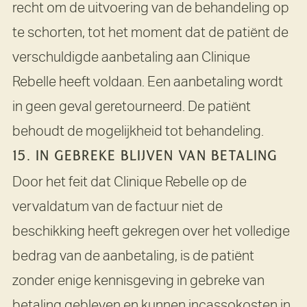
recht om de uitvoering van de behandeling op
te schorten, tot het moment dat de patiënt de
verschuldigde aanbetaling aan Clinique
Rebelle heeft voldaan. Een aanbetaling wordt
in geen geval geretourneerd. De patiënt
behoudt de mogelijkheid tot behandeling.
15. IN GEBREKE BLIJVEN VAN BETALING
Door het feit dat Clinique Rebelle op de
vervaldatum van de factuur niet de
beschikking heeft gekregen over het volledige
bedrag van de aanbetaling, is de patiënt
zonder enige kennisgeving in gebreke van
betaling gebleven en kunnen incassokosten in