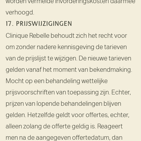
worden vermelde invorderingskosten daarmee
verhoogd.
17. PRIJSWIJZIGINGEN
Clinique Rebelle behoudt zich het recht voor
om zonder nadere kennisgeving de tarieven
van de prijslijst te wijzigen. De nieuwe tarieven
gelden vanaf het moment van bekendmaking.
Mocht op een behandeling wettelijke
prijsvoorschriften van toepassing zijn. Echter,
prijzen van lopende behandelingen blijven
gelden. Hetzelfde geldt voor offertes, echter,
alleen zolang de offerte geldig is. Reageert
men na de aangegeven offertedatum, dan