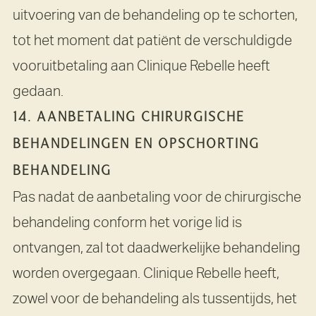
uitvoering van de behandeling op te schorten,
tot het moment dat patiënt de verschuldigde
vooruitbetaling aan Clinique Rebelle heeft
gedaan.
14. AANBETALING CHIRURGISCHE
BEHANDELINGEN EN OPSCHORTING
BEHANDELING
Pas nadat de aanbetaling voor de chirurgische
behandeling conform het vorige lid is
ontvangen, zal tot daadwerkelijke behandeling
worden overgegaan. Clinique Rebelle heeft,
zowel voor de behandeling als tussentijds, het