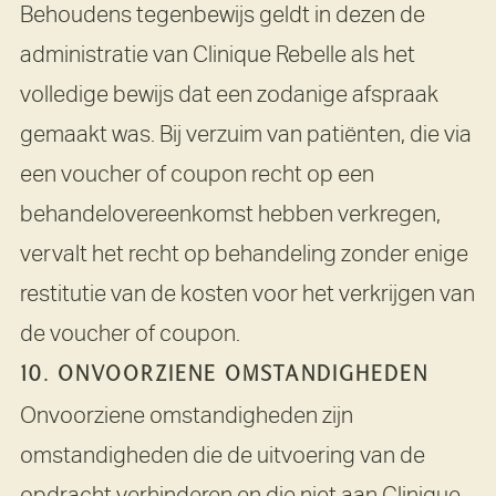
Behoudens tegenbewijs geldt in dezen de
administratie van Clinique Rebelle als het
volledige bewijs dat een zodanige afspraak
gemaakt was. Bij verzuim van patiënten, die via
een voucher of coupon recht op een
behandelovereenkomst hebben verkregen,
vervalt het recht op behandeling zonder enige
restitutie van de kosten voor het verkrijgen van
de voucher of coupon.
10. ONVOORZIENE OMSTANDIGHEDEN
Onvoorziene omstandigheden zijn
omstandigheden die de uitvoering van de
opdracht verhinderen en die niet aan Clinique