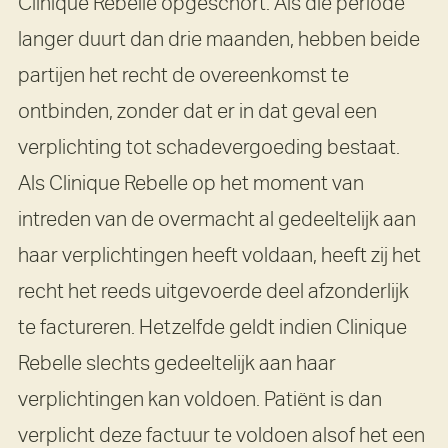
Clinique Rebelle opgeschort. Als die periode
langer duurt dan drie maanden, hebben beide
partijen het recht de overeenkomst te
ontbinden, zonder dat er in dat geval een
verplichting tot schadevergoeding bestaat.
Als Clinique Rebelle op het moment van
intreden van de overmacht al gedeeltelijk aan
haar verplichtingen heeft voldaan, heeft zij het
recht het reeds uitgevoerde deel afzonderlijk
te factureren. Hetzelfde geldt indien Clinique
Rebelle slechts gedeeltelijk aan haar
verplichtingen kan voldoen. Patiënt is dan
verplicht deze factuur te voldoen alsof het een