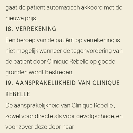
gaat de patiënt automatisch akkoord met de
nieuwe prijs.
18. VERREKENING
Een beroep van de patiënt op verrekening is
niet mogelijk wanneer de tegenvordering van
de patiënt door Clinique Rebelle op goede
gronden wordt bestreden.
19. AANSPRAKELIJKHEID VAN CLINIQUE
REBELLE
De aansprakelijkheid van Clinique Rebelle ,
zowel voor directe als voor gevolgschade, en
voor zover deze door haar