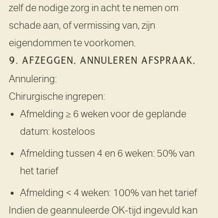
zelf de nodige zorg in acht te nemen om
schade aan, of vermissing van, zijn
eigendommen te voorkomen.
9. AFZEGGEN, ANNULEREN AFSPRAAK,
Annulering:
Chirurgische ingrepen:
Afmelding ≥ 6 weken voor de geplande
datum: kosteloos
Afmelding tussen 4 en 6 weken: 50% van
het tarief
Afmelding < 4 weken: 100% van het tarief
Indien de geannuleerde OK-tijd ingevuld kan