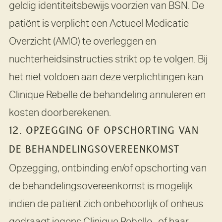
geldig identiteitsbewijs voorzien van BSN. De
patiënt is verplicht een Actueel Medicatie
Overzicht (AMO) te overleggen en
nuchterheidsinstructies strikt op te volgen. Bij
het niet voldoen aan deze verplichtingen kan
Clinique Rebelle de behandeling annuleren en
kosten doorberekenen.
12. OPZEGGING OF OPSCHORTING VAN
DE BEHANDELINGSOVEREENKOMST
Opzegging, ontbinding en/of opschorting van
de behandelingsovereenkomst is mogelijk
indien de patiënt zich onbehoorlijk of onheus
gedraagt jegens Clinique Rebelle , of haar