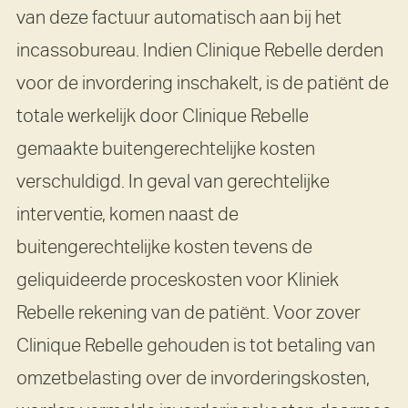
van deze factuur automatisch aan bij het
incassobureau. Indien Clinique Rebelle derden
voor de invordering inschakelt, is de patiënt de
totale werkelijk door Clinique Rebelle
gemaakte buitengerechtelijke kosten
verschuldigd. In geval van gerechtelijke
interventie, komen naast de
buitengerechtelijke kosten tevens de
geliquideerde proceskosten voor Kliniek
Rebelle rekening van de patiënt. Voor zover
Clinique Rebelle gehouden is tot betaling van
omzetbelasting over de invorderingskosten,