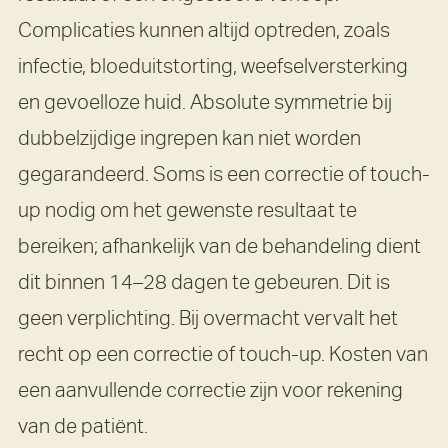
Complicaties kunnen altijd optreden, zoals
infectie, bloeduitstorting, weefselversterking
en gevoelloze huid. Absolute symmetrie bij
dubbelzijdige ingrepen kan niet worden
gegarandeerd. Soms is een correctie of touch-
up nodig om het gewenste resultaat te
bereiken; afhankelijk van de behandeling dient
dit binnen 14–28 dagen te gebeuren. Dit is
geen verplichting. Bij overmacht vervalt het
recht op een correctie of touch-up. Kosten van
een aanvullende correctie zijn voor rekening
van de patiënt.