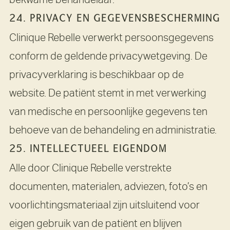
24. PRIVACY EN GEGEVENSBESCHERMING
Clinique Rebelle verwerkt persoonsgegevens
conform de geldende privacywetgeving. De
privacyverklaring is beschikbaar op de
website. De patiënt stemt in met verwerking
van medische en persoonlijke gegevens ten
behoeve van de behandeling en administratie.
25. INTELLECTUEEL EIGENDOM
Alle door Clinique Rebelle verstrekte
documenten, materialen, adviezen, foto’s en
voorlichtingsmateriaal zijn uitsluitend voor
eigen gebruik van de patiënt en blijven