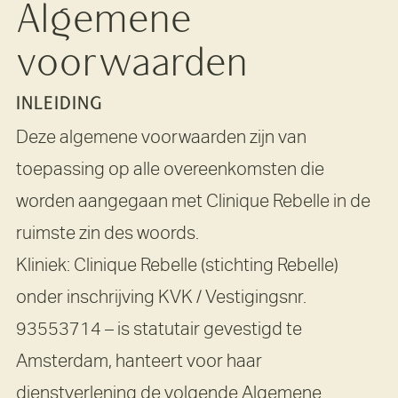
Algemene
voorwaarden
INLEIDING
Deze algemene voorwaarden zijn van
toepassing op alle overeenkomsten die
worden aangegaan met Clinique Rebelle in de
ruimste zin des woords.
Kliniek: Clinique Rebelle (stichting Rebelle)
onder inschrijving KVK / Vestigingsnr.
93553714 – is statutair gevestigd te
Amsterdam, hanteert voor haar
dienstverlening de volgende Algemene