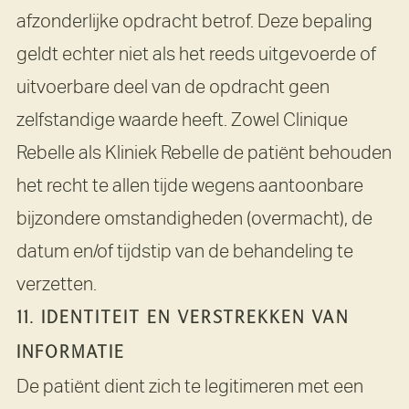
afzonderlijke opdracht betrof. Deze bepaling
geldt echter niet als het reeds uitgevoerde of
uitvoerbare deel van de opdracht geen
zelfstandige waarde heeft. Zowel Clinique
Rebelle als Kliniek Rebelle de patiënt behouden
het recht te allen tijde wegens aantoonbare
bijzondere omstandigheden (overmacht), de
datum en/of tijdstip van de behandeling te
verzetten.
11. IDENTITEIT EN VERSTREKKEN VAN
INFORMATIE
De patiënt dient zich te legitimeren met een