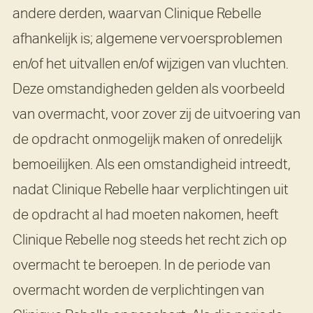
andere derden, waarvan Clinique Rebelle
afhankelijk is; algemene vervoersproblemen
en/of het uitvallen en/of wijzigen van vluchten.
Deze omstandigheden gelden als voorbeeld
van overmacht, voor zover zij de uitvoering van
de opdracht onmogelijk maken of onredelijk
bemoeilijken. Als een omstandigheid intreedt,
nadat Clinique Rebelle haar verplichtingen uit
de opdracht al had moeten nakomen, heeft
Clinique Rebelle nog steeds het recht zich op
overmacht te beroepen. In de periode van
overmacht worden de verplichtingen van