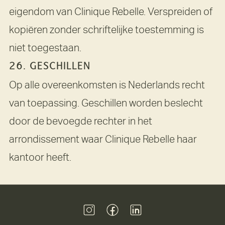
eigendom van Clinique Rebelle. Verspreiden of
kopiëren zonder schriftelijke toestemming is
niet toegestaan.
26. GESCHILLEN
Op alle overeenkomsten is Nederlands recht
van toepassing. Geschillen worden beslecht
door de bevoegde rechter in het
arrondissement waar Clinique Rebelle haar
kantoor heeft.