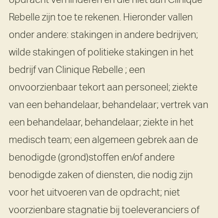
Rebelle zijn toe te rekenen. Hieronder vallen
onder andere: stakingen in andere bedrijven;
wilde stakingen of politieke stakingen in het
bedrijf van Clinique Rebelle ; een
onvoorzienbaar tekort aan personeel; ziekte
van een behandelaar, behandelaar; vertrek van
een behandelaar, behandelaar; ziekte in het
medisch team; een algemeen gebrek aan de
benodigde (grond)stoffen en/of andere
benodigde zaken of diensten, die nodig zijn
voor het uitvoeren van de opdracht; niet
voorzienbare stagnatie bij toeleveranciers of