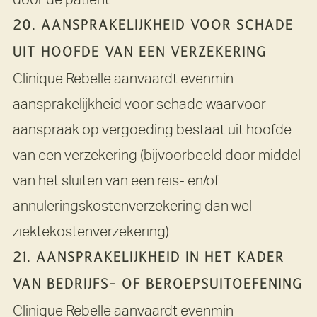
20. AANSPRAKELIJKHEID VOOR SCHADE
UIT HOOFDE VAN EEN VERZEKERING
Clinique Rebelle aanvaardt evenmin
aansprakelijkheid voor schade waarvoor
aanspraak op vergoeding bestaat uit hoofde
van een verzekering (bijvoorbeeld door middel
van het sluiten van een reis- en/of
annuleringskostenverzekering dan wel
ziektekostenverzekering)
21. AANSPRAKELIJKHEID IN HET KADER
VAN BEDRIJFS- OF BEROEPSUITOEFENING
Clinique Rebelle aanvaardt evenmin