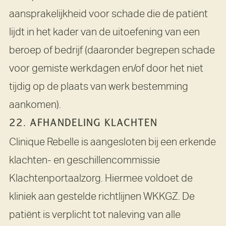
aansprakelijkheid voor schade die de patiënt
lijdt in het kader van de uitoefening van een
beroep of bedrijf (daaronder begrepen schade
voor gemiste werkdagen en/of door het niet
tijdig op de plaats van werk bestemming
aankomen).
22. AFHANDELING KLACHTEN
Clinique Rebelle is aangesloten bij een erkende
klachten- en geschillencommissie
Klachtenportaalzorg. Hiermee voldoet de
kliniek aan gestelde richtlijnen WKKGZ. De
patiënt is verplicht tot naleving van alle