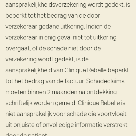
aansprakelijkheidsverzekering wordt gedekt, is
beperkt tot het bedrag van de door
verzekeraar gedane uitkering. Indien de
verzekeraar in enig geval niet tot uitkering
overgaat, of de schade niet door de
verzekering wordt gedekt, is de
aansprakelijkheid van Clinique Rebelle beperkt
tot het bedrag van de factuur. Schadeclaims
moeten binnen 2 maanden na ontdekking
schriftelijk worden gemeld. Clinique Rebelle is
niet aansprakelijk voor schade die voortvloeit
uit onjuiste of onvolledige informatie verstrekt
door de patiënt.