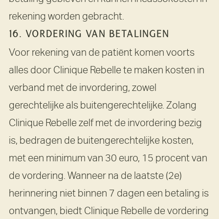
rekening worden gebracht.
16. VORDERING VAN BETALINGEN
Voor rekening van de patiënt komen voorts
alles door Clinique Rebelle te maken kosten in
verband met de invordering, zowel
gerechtelijke als buitengerechtelijke. Zolang
Clinique Rebelle zelf met de invordering bezig
is, bedragen de buitengerechtelijke kosten,
met een minimum van 30 euro, 15 procent van
de vordering. Wanneer na de laatste (2e)
herinnering niet binnen 7 dagen een betaling is
ontvangen, biedt Clinique Rebelle de vordering