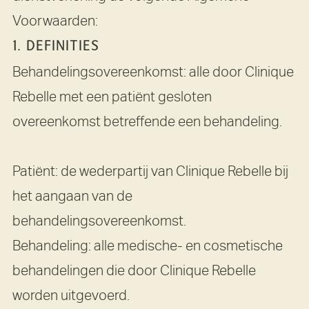
Voorwaarden:
1. DEFINITIES
Behandelingsovereenkomst: alle door Clinique
Rebelle met een patiënt gesloten
overeenkomst betreffende een behandeling.
Patiënt: de wederpartij van Clinique Rebelle bij
het aangaan van de
behandelingsovereenkomst.
Behandeling: alle medische- en cosmetische
behandelingen die door Clinique Rebelle
worden uitgevoerd.