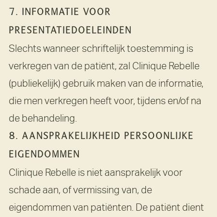
7. INFORMATIE VOOR
PRESENTATIEDOELEINDEN
Slechts wanneer schriftelijk toestemming is
verkregen van de patiënt, zal Clinique Rebelle
(publiekelijk) gebruik maken van de informatie,
die men verkregen heeft voor, tijdens en/of na
de behandeling.
8. AANSPRAKELIJKHEID PERSOONLIJKE
EIGENDOMMEN
Clinique Rebelle is niet aansprakelijk voor
schade aan, of vermissing van, de
eigendommen van patiënten. De patiënt dient