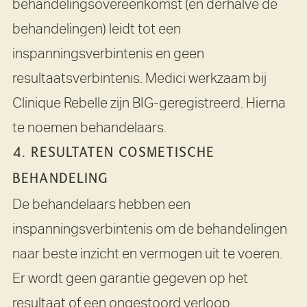
behandelingsovereenkomst (en derhalve de
behandelingen) leidt tot een
inspanningsverbintenis en geen
resultaatsverbintenis. Medici werkzaam bij
Clinique Rebelle zijn BIG-geregistreerd. Hierna
te noemen behandelaars.
4. RESULTATEN COSMETISCHE
BEHANDELING
De behandelaars hebben een
inspanningsverbintenis om de behandelingen
naar beste inzicht en vermogen uit te voeren.
Er wordt geen garantie gegeven op het
resultaat of een ongestoord verloop.