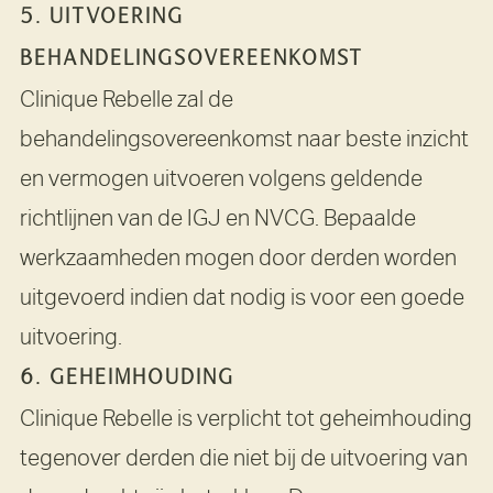
5. UITVOERING
BEHANDELINGSOVEREENKOMST
Clinique Rebelle zal de
behandelingsovereenkomst naar beste inzicht
en vermogen uitvoeren volgens geldende
richtlijnen van de IGJ en NVCG. Bepaalde
werkzaamheden mogen door derden worden
uitgevoerd indien dat nodig is voor een goede
uitvoering.
6. GEHEIMHOUDING
Clinique Rebelle is verplicht tot geheimhouding
tegenover derden die niet bij de uitvoering van