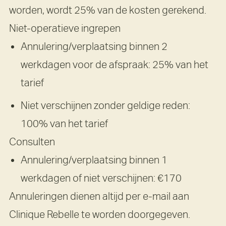
worden, wordt 25% van de kosten gerekend.
Niet-operatieve ingrepen
Annulering/verplaatsing binnen 2
werkdagen voor de afspraak: 25% van het
tarief
Niet verschijnen zonder geldige reden:
100% van het tarief
Consulten
Annulering/verplaatsing binnen 1
werkdagen of niet verschijnen: €170
Annuleringen dienen altijd per e-mail aan
Clinique Rebelle te worden doorgegeven.