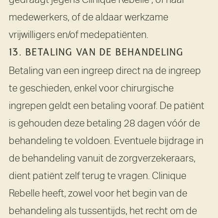
medewerkers, of de aldaar werkzame
vrijwilligers en/of medepatiënten.
13. BETALING VAN DE BEHANDELING
Betaling van een ingreep direct na de ingreep
te geschieden, enkel voor chirurgische
ingrepen geldt een betaling vooraf. De patiënt
is gehouden deze betaling 28 dagen vóór de
behandeling te voldoen. Eventuele bijdrage in
de behandeling vanuit de zorgverzekeraars,
dient patiënt zelf terug te vragen. Clinique
Rebelle heeft, zowel voor het begin van de
behandeling als tussentijds, het recht om de