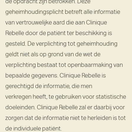
de opdracht zijn betrokken. Deze
geheimhoudingsplicht betreft alle informatie
van vertrouwelijke aard die aan Clinique
Rebelle door de patiënt ter beschikking is
gesteld. De verplichting tot geheimhouding
geldt niet als op grond van de wet de
verplichting bestaat tot openbaarmaking van
bepaalde gegevens. Clinique Rebelle is
gerechtigd de informatie, die men
verkregen heeft, te gebruiken voor statistische
doeleinden. Clinique Rebelle zal er daarbij voor
zorgen dat de informatie niet te herleiden is tot
de individuele patiënt.