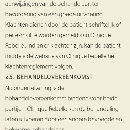
aanwijzingen van de behandelaar, ter
bevordering van een goede uitvoering.
Klachten dienen door de patiënt schriftelijk of
per e-mail te worden gemeld aan Clinique
Rebelle . Indien er klachten zijn, kan de patiënt
middels de website van Clinique Rebelle het
klachtenreglement volgen.
23. BEHANDELOVEREENKOMST
Na ondertekening is de
behandelovereenkomst bindend voor beide
partijen. Clinique Rebelle kan de behandeling
laten uitvoeren door een andere bevoegde en
bekwame behandelaar.