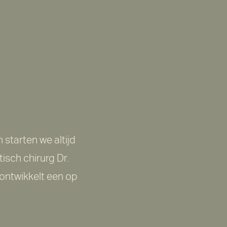
starten we altijd
tisch chirurg Dr.
ontwikkelt een op