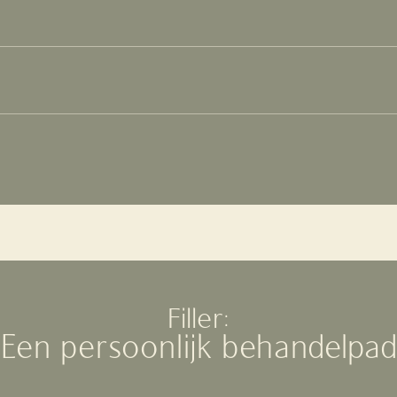
Filler:
Een
persoonlijk
behandelpad