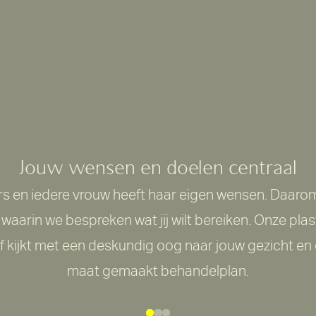
Jouw wensen en doelen centraal
ers en iedere vrouw heeft haar eigen wensen. Daarom 
waarin we bespreken wat jij wilt bereiken. Onze plas
 kijkt met een deskundig oog naar jouw gezicht en 
maat gemaakt behandelplan.