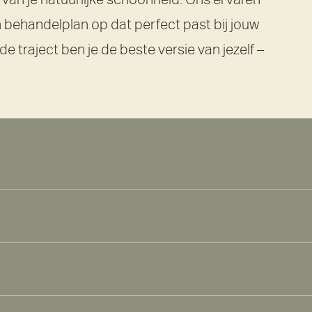
n behandelplan op dat perfect past bij jouw
e traject ben je de beste versie van jezelf –