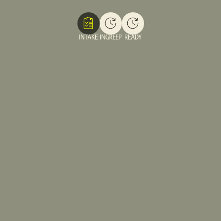
INTAKE
INGREEP
READY