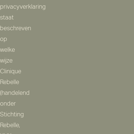
privacyverklaring
staat
beschreven
op
welke
wijze
Clinique
Rebelle
(handelend
onder
Stichting
Rebelle,