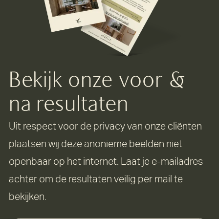
Bekijk onze voor &
na resultaten
Uit respect voor de privacy van onze cliënten
plaatsen wij deze anonieme beelden niet
openbaar op het internet. Laat je e-mailadres
achter om de resultaten veilig per mail te
bekijken.