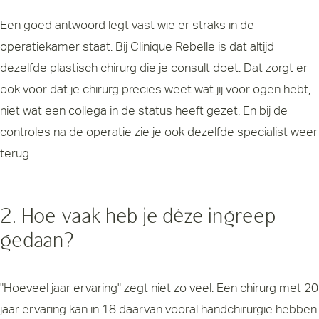
Een goed antwoord legt vast wie er straks in de
operatiekamer staat. Bij Clinique Rebelle is dat altijd
dezelfde plastisch chirurg die je consult doet. Dat zorgt er
ook voor dat je chirurg precies weet wat jij voor ogen hebt,
niet wat een collega in de status heeft gezet. En bij de
controles na de operatie zie je ook dezelfde specialist weer
terug.
2. Hoe vaak heb je déze ingreep
gedaan?
"Hoeveel jaar ervaring" zegt niet zo veel. Een chirurg met 20
jaar ervaring kan in 18 daarvan vooral handchirurgie hebben