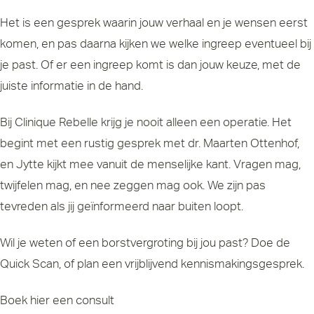
Het is een gesprek waarin jouw verhaal en je wensen eerst
komen, en pas daarna kijken we welke ingreep eventueel bij
je past. Of er een ingreep komt is dan jouw keuze, met de
juiste informatie in de hand.
Bij Clinique Rebelle krijg je nooit alleen een operatie. Het
begint met een rustig gesprek met dr. Maarten Ottenhof,
en Jytte kijkt mee vanuit de menselijke kant. Vragen mag,
twijfelen mag, en nee zeggen mag ook. We zijn pas
tevreden als jij geïnformeerd naar buiten loopt.
Wil je weten of een borstvergroting bij jou past? Doe de
Quick Scan, of plan een vrijblijvend kennismakingsgesprek.
Boek hier een consult