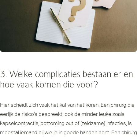
3. Welke complicaties bestaan er en
hoe vaak komen die voor?
Hier scheidt zich vaak het kaf van het koren. Een chirurg die
eerlijk de risico's bespreekt, ook de minder leuke zoals
kapselcontractie, bottoming out of (zeldzame) infecties, is
meestal iemand bij wie je in goede handen bent. Een chirurg