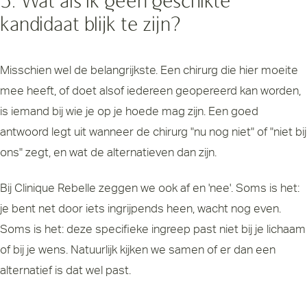
5. Wat als ik geen geschikte
kandidaat blijk te zijn?
Misschien wel de belangrijkste. Een chirurg die hier moeite
mee heeft, of doet alsof iedereen geopereerd kan worden,
is iemand bij wie je op je hoede mag zijn. Een goed
antwoord legt uit wanneer de chirurg "nu nog niet" of "niet bij
ons" zegt, en wat de alternatieven dan zijn.
Bij Clinique Rebelle zeggen we ook af en 'nee'. Soms is het:
je bent net door iets ingrijpends heen, wacht nog even.
Soms is het: deze specifieke ingreep past niet bij je lichaam
of bij je wens. Natuurlijk kijken we samen of er dan een
alternatief is dat wel past.