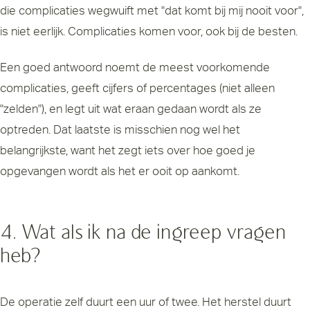
die complicaties wegwuift met "dat komt bij mij nooit voor",
is niet eerlijk. Complicaties komen voor, ook bij de besten.
Een goed antwoord noemt de meest voorkomende
complicaties, geeft cijfers of percentages (niet alleen
"zelden"), en legt uit wat eraan gedaan wordt als ze
optreden. Dat laatste is misschien nog wel het
belangrijkste, want het zegt iets over hoe goed je
opgevangen wordt als het er ooit op aankomt.
4. Wat als ik na de ingreep vragen
heb?
De operatie zelf duurt een uur of twee. Het herstel duurt