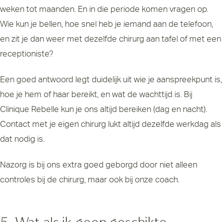
weken tot maanden. En in die periode komen vragen op.
Wie kun je bellen, hoe snel heb je iemand aan de telefoon,
en zit je dan weer met dezelfde chirurg aan tafel of met een
receptioniste?
Een goed antwoord legt duidelijk uit wie je aanspreekpunt is,
hoe je hem of haar bereikt, en wat de wachttijd is. Bij
Clinique Rebelle kun je ons altijd bereiken (dag en nacht).
Contact met je eigen chirurg lukt altijd dezelfde werkdag als
dat nodig is.
Nazorg is bij ons extra goed geborgd door niet alleen
controles bij de chirurg, maar ook bij onze coach.