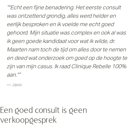
“"Echt een fijne benadering. Het eerste consult
was ontzettend grondig, alles werd helder en
eerlijk besproken en ik voelde me echt goed
gehoord. Mijn situatie was complex en ook al was
ik geen goede kandidaat voor wat ik wilde, dr.
Maarten nam toch de tijd om alles door te nemen
en deed wat onderzoek om goed op de hoogte te
zijn van mijn casus. Ik raad Clinique Rebelle 100%
aan."”
— Jaxxi
Een goed consult is geen
verkoopgesprek