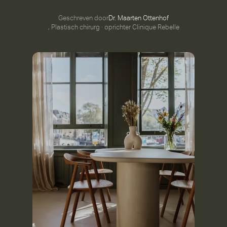
Geschreven door
Dr. Maarten Ottenhof
, Plastisch chirurg · oprichter Clinique Rebelle