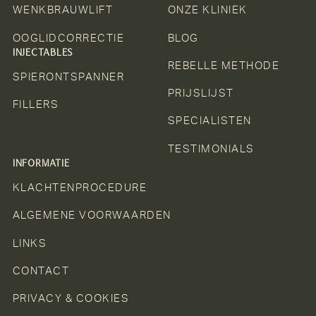
WENKBRAUWLIFT
ONZE KLINIEK
OOGLIDCORRECTIE
BLOG
INJECTABLES
REBELLE METHODE
SPIERONTSPANNER
PRIJSLIJST
FILLERS
SPECIALISTEN
TESTIMONIALS
INFORMATIE
KLACHTENPROCEDURE
ALGEMENE VOORWAARDEN
LINKS
CONTACT
PRIVACY & COOKIES