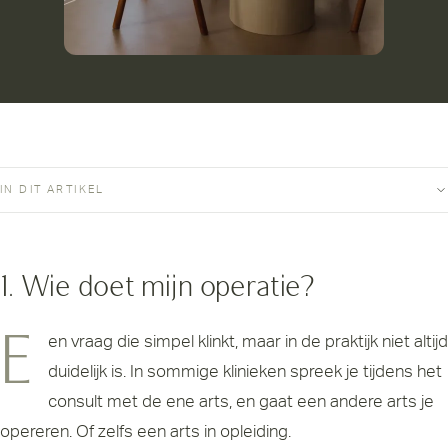
IN DIT ARTIKEL
1. Wie doet mijn operatie?
Een vraag die simpel klinkt, maar in de praktijk niet altijd
duidelijk is. In sommige klinieken spreek je tijdens het
consult met de ene arts, en gaat een andere arts je
opereren. Of zelfs een arts in opleiding.