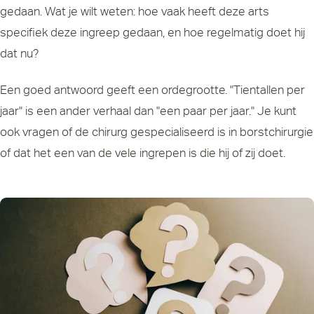
gedaan. Wat je wilt weten: hoe vaak heeft deze arts
specifiek deze ingreep gedaan, en hoe regelmatig doet hij
dat nu?
Een goed antwoord geeft een ordegrootte. "Tientallen per
jaar" is een ander verhaal dan "een paar per jaar." Je kunt
ook vragen of de chirurg gespecialiseerd is in borstchirurgie
of dat het een van de vele ingrepen is die hij of zij doet.