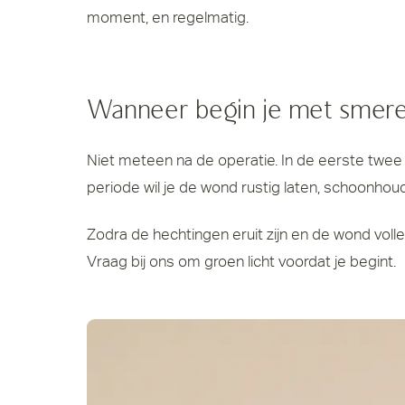
moment, en regelmatig.
Wanneer begin je met smer
Niet meteen na de operatie. In de eerste twee 
periode wil je de wond rustig laten, schoonhoud
Zodra de hechtingen eruit zijn en de wond voll
Vraag bij ons om groen licht voordat je begint.