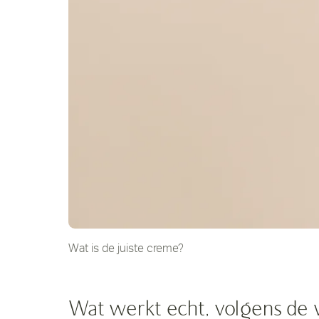
Wat is de juiste creme?
Wat werkt echt, volgens de