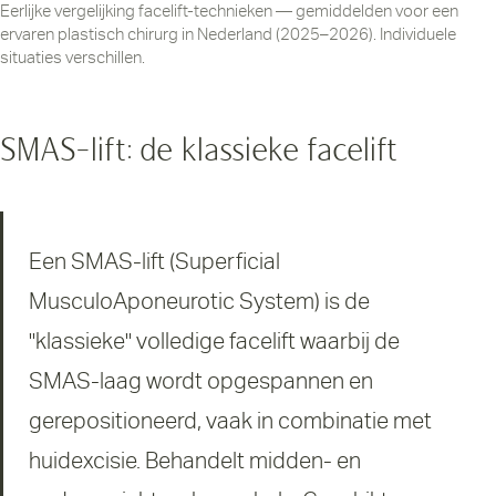
Eerlijke vergelijking facelift-technieken — gemiddelden voor een
ervaren plastisch chirurg in Nederland (2025–2026). Individuele
situaties verschillen.
SMAS-lift: de klassieke facelift
Een SMAS-lift (Superficial
MusculoAponeurotic System) is de
"klassieke" volledige facelift waarbij de
SMAS-laag wordt opgespannen en
gerepositioneerd, vaak in combinatie met
huidexcisie. Behandelt midden- en