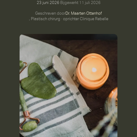
23 juni 2026
·
Bijgewerkt
11 juli 2026
Geschreven door
Dr. Maarten Ottenhof
, Plastisch chirurg · oprichter Clinique Rebelle