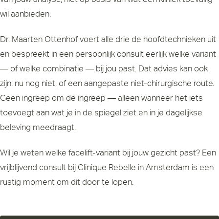
wil aanbieden.
Dr. Maarten Ottenhof
voert alle drie de hoofdtechnieken uit
en bespreekt in een persoonlijk consult eerlijk welke variant
— of welke combinatie — bij jou past. Dat advies kan ook
zijn: nu nog niet, of een aangepaste niet-chirurgische route.
Geen ingreep om de ingreep — alleen wanneer het iets
toevoegt aan wat je in de spiegel ziet en in je dagelijkse
beleving meedraagt.
Wil je weten welke facelift-variant bij jouw gezicht past? Een
vrijblijvend consult bij Clinique Rebelle in Amsterdam is een
rustig moment om dit door te lopen.