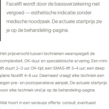
Facelift wordt door de basisverzekering niet
vergoed — esthetische indicatie zonder
medische noodzaak. De actuele startprijs zie
je op de behandeling-pagina.
Het prijsverschil tussen technieken weerspiegelt de
complexiteit, OK-duur en specialistische ervaring. Een mini-
lift duurt 2–3 uur OK-tijd; een SMAS-lift 3–4 uur; een deep
plane facelift 4–6 uur. Daarnaast vraagt elke techniek een
eigen pre- en postoperatieve aanpak. De actuele startprijs
voor elke techniek vind je op de
behandeling-pagina
.
Wat hoort in een serieuze offerte: consult, eventueel