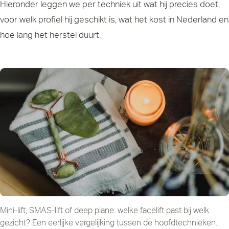
Hieronder leggen we per techniek uit wat hij precies doet,
voor welk profiel hij geschikt is, wat het kost in Nederland en
hoe lang het herstel duurt.
Mini-lift, SMAS-lift of deep plane: welke facelift past bij welk
gezicht? Een eerlijke vergelijking tussen de hoofdtechnieken.