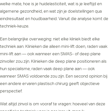
welke mate, hoe is je huidelasticiteit, wat is je leeftijd en
algemene gezondheid, en wat zijn je doelstellingen qua
eindresultaat en houdbaarheid. Vanuit die analyse komt de
techniek-keuze.
Een belangrijke overweging: niet elke kliniek biedt elke
techniek aan. Klinieken die alleen mini-lift doen, raden vaak
mini-lift aan — ook wanneer een SMAS- of deep plane
zinvoller zou zijn. Klinieken die deep plane positioneren als
hun specialisme, raden vaak deep plane aan — ook
wanneer SMAS voldoende zou zijn. Een second opinion bij
een andere ervaren plastisch chirurg geeft objectieve
perspectief.
Wat altijd zinvol is om vooraf te vragen: hoeveel van deze