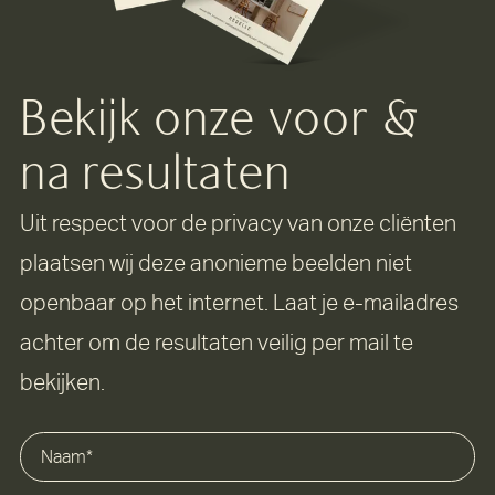
Bekijk onze voor &
na resultaten
Uit respect voor de privacy van onze cliënten
plaatsen wij deze anonieme beelden niet
openbaar op het internet. Laat je e-mailadres
achter om de resultaten veilig per mail te
bekijken.