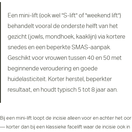
Een mini-lift (ook wel "S-lift" of "weekend lift")
behandelt vooral de onderste helft van het
gezicht (jowls, mondhoek, kaaklijn) via kortere
snedes en een beperkte SMAS-aanpak.
Geschikt voor vrouwen tussen 40 en 50 met
beginnende veroudering en goede
huidelasticiteit. Korter herstel, beperkter
resultaat, en houdt typisch 5 tot 8 jaar aan.
Bij een mini-lift loopt de incisie alleen voor en achter het oor
— korter dan bij een klassieke facelift waar de incisie ook in