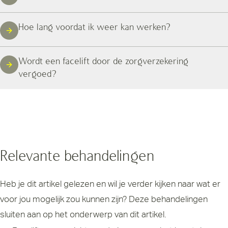
Hoe lang voordat ik weer kan werken?
Wordt een facelift door de zorgverzekering
vergoed?
Relevante behandelingen
Heb je dit artikel gelezen en wil je verder kijken naar wat er
voor jou mogelijk zou kunnen zijn? Deze behandelingen
sluiten aan op het onderwerp van dit artikel.