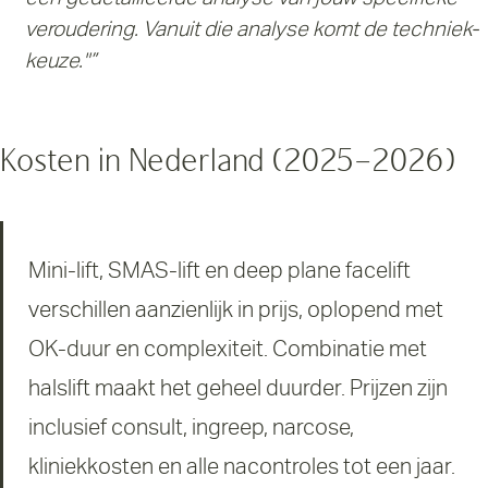
veroudering. Vanuit die analyse komt de techniek-
keuze."”
Kosten in Nederland (2025–2026)
Mini-lift, SMAS-lift en deep plane facelift
verschillen aanzienlijk in prijs, oplopend met
OK-duur en complexiteit. Combinatie met
halslift maakt het geheel duurder. Prijzen zijn
inclusief consult, ingreep, narcose,
kliniekkosten en alle nacontroles tot een jaar.