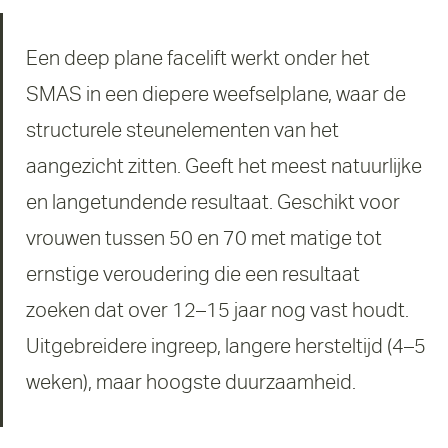
Een deep plane facelift werkt onder het
SMAS in een diepere weefselplane, waar de
structurele steunelementen van het
aangezicht zitten. Geeft het meest natuurlijke
en langetundende resultaat. Geschikt voor
vrouwen tussen 50 en 70 met matige tot
ernstige veroudering die een resultaat
zoeken dat over 12–15 jaar nog vast houdt.
Uitgebreidere ingreep, langere hersteltijd (4–5
weken), maar hoogste duurzaamheid.