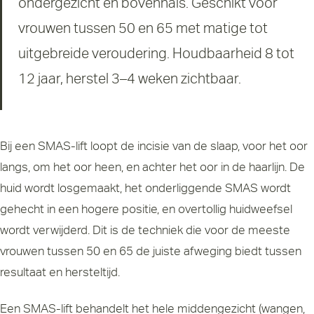
ondergezicht en bovenhals. Geschikt voor
vrouwen tussen 50 en 65 met matige tot
uitgebreide veroudering. Houdbaarheid 8 tot
12 jaar, herstel 3–4 weken zichtbaar.
Bij een SMAS-lift loopt de incisie van de slaap, voor het oor
langs, om het oor heen, en achter het oor in de haarlijn. De
huid wordt losgemaakt, het onderliggende SMAS wordt
gehecht in een hogere positie, en overtollig huidweefsel
wordt verwijderd. Dit is de techniek die voor de meeste
vrouwen tussen 50 en 65 de juiste afweging biedt tussen
resultaat en hersteltijd.
Een SMAS-lift behandelt het hele middengezicht (wangen,