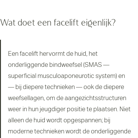
Wat doet een facelift eigenlijk?
Een facelift hervormt de huid, het
onderliggende bindweefsel (SMAS —
superficial musculoaponeurotic system) en
— bij diepere technieken — ook de diepere
weefsellagen, om de aangezichtsstructuren
weer in hun jeugdiger positie te plaatsen. Niet
alleen de huid wordt opgespannen; bij
moderne technieken wordt de onderliggende