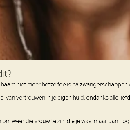
dit?
 lichaam niet meer hetzelfde is na zwangerschappen
el van vertrouwen in je eigen huid, ondanks alle liefd
 om weer die vrouw te zijn die je was, maar dan nog