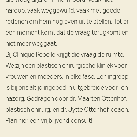
hardop, vaak weggewuifd, vaak met goede
redenen om hem nog even uit te stellen. Tot er
een moment komt dat de vraag terugkomt en
niet meer weggaat.
Bij Clinique Rebelle krijgt die vraag de ruimte.
We zijn een plastisch chirurgische kliniek voor
vrouwen en moeders, in elke fase. Een ingreep
is bij ons altijd ingebed in uitgebreide voor- en
nazorg. Gedragen door dr. Maarten Ottenhof,
plastisch chirurg, en dr. Jytte Ottenhof, coach.
Plan hier een vrijblijvend consult!