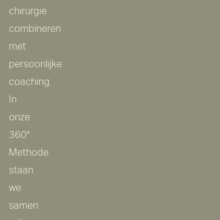
chirurgie
combineren
met
persoonlijke
coaching.
In
onze
360°
Methode
staan
we
samen