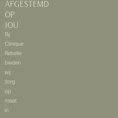
AFGESTEMD
OP
JOU
Bij
Clinique
Rebelle
bieden
wij
zorg
op
maat
in