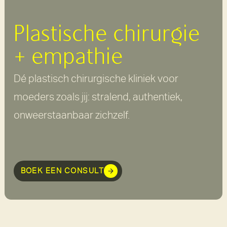
Plastische chirurgie
+ empathie
Dé plastisch chirurgische kliniek voor
moeders zoals jij: stralend, authentiek,
onweerstaanbaar zichzelf.
BOEK EEN CONSULT