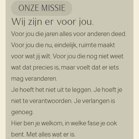
ONZE MISSIE
Wij zijn er voor jou.
Voor jou die jaren alles voor anderen deed.
Voor jou die nu, eindelijk, ruimte maakt
voor wat jij wilt. Voor jou die nog niet weet
wat dat precies is, maar voelt dat er iets
mag veranderen.
Je hoeft het niet uit te leggen. Je hoeft je
niet te verantwoorden. Je verlangen is
genoeg.
Hier ben je welkom, in welke fase je ook
bent. Met alles wat er is.