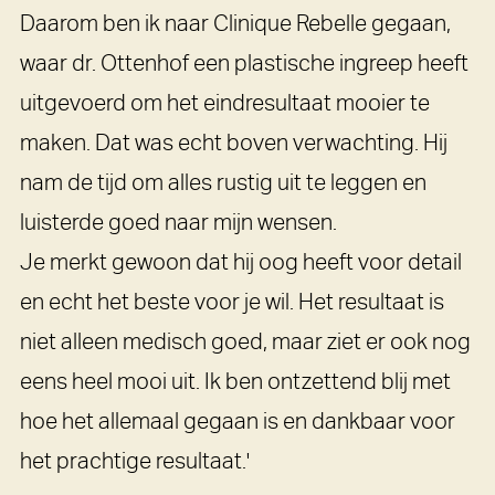
Daarom ben ik naar Clinique Rebelle gegaan,
waar dr. Ottenhof een plastische ingreep heeft
uitgevoerd om het eindresultaat mooier te
maken. Dat was echt boven verwachting. Hij
nam de tijd om alles rustig uit te leggen en
luisterde goed naar mijn wensen.
Je merkt gewoon dat hij oog heeft voor detail
en echt het beste voor je wil. Het resultaat is
niet alleen medisch goed, maar ziet er ook nog
eens heel mooi uit. Ik ben ontzettend blij met
hoe het allemaal gegaan is en dankbaar voor
het prachtige resultaat.'