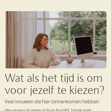
Wat als het tijd is om
voor jezelf te kiezen?
Veel vrouwen die hier binnenkomen hebben
die vraag al jaren in hun hoofd. Vaak niet