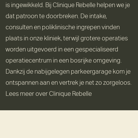
is ingewikkeld. Bij Clinique Rebelle helpen we je
dat patroon te doorbreken. De intake,
consulten en poliklinische ingrepen vinden
plaats in onze kliniek, terwijl grotere operaties
worden uitgevoerd in een gespecialiseerd
operatiecentrum in een bosrijke omgeving.
Dankzij de nabijgelegen parkeergarage kom je
ontspannen aan en vertrek je net zo zorgeloos.
Lees meer over Clinique Rebelle