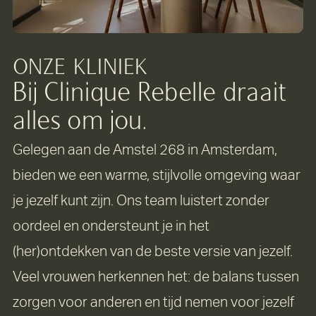
ONZE
KLINIEK
Bij Clinique Rebelle draait
alles om jou.
Gelegen aan de Amstel 268 in Amsterdam,
bieden we een warme, stijlvolle omgeving waar
je jezelf kunt zijn. Ons team luistert zonder
oordeel en ondersteunt je in het
(her)ontdekken van de beste versie van jezelf.
Veel vrouwen herkennen het: de balans tussen
zorgen voor anderen en tijd nemen voor jezelf