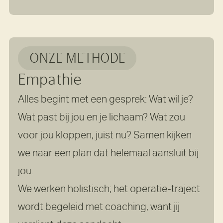
ONZE METHODE
Empathie
Alles begint met een gesprek: Wat wil je?
Wat past bij jou en je lichaam? Wat zou
voor jou kloppen, juist nu? Samen kijken
we naar een plan dat helemaal aansluit bij
jou.
We werken holistisch; het operatie-traject
wordt begeleid met coaching, want jij