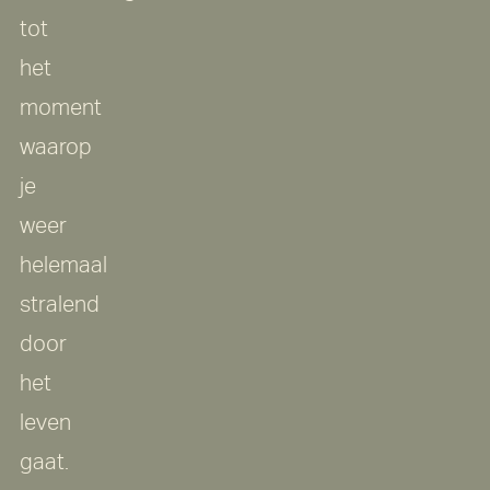
tot
het
moment
waarop
je
weer
helemaal
stralend
door
het
leven
gaat.