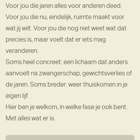
Voor jou die jaren alles voor anderen deed.
Voor jou die nu, eindelijk, ruimte maakt voor
wat jij wilt. Voor jou die nog niet weet wat dat
precies is, maar voelt dat er iets mag
veranderen.
Soms heel concreet: een lichaam dat anders
aanvoelt na zwangerschap, gewichtsverlies of
de jaren. Soms breder: weer thuiskomen in je
eigen lijf.
Hier ben je welkom, in welke fase je ook bent.
Met alles wat er is.