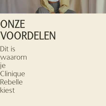
ONZE
VOORDELEN
Dit is
waarom
je
Clinique
Rebelle
kiest