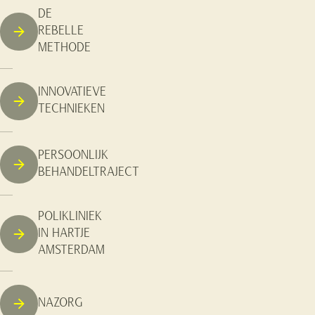
DE
REBELLE
METHODE
INNOVATIEVE
TECHNIEKEN
PERSOONLIJK
BEHANDELTRAJECT
POLIKLINIEK
IN HARTJE
AMSTERDAM
NAZORG