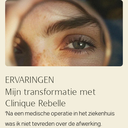
ERVARINGEN
Mijn
transformatie
met
Clinique
Rebelle
'Na een medische operatie in het ziekenhuis
was ik niet tevreden over de afwerking.