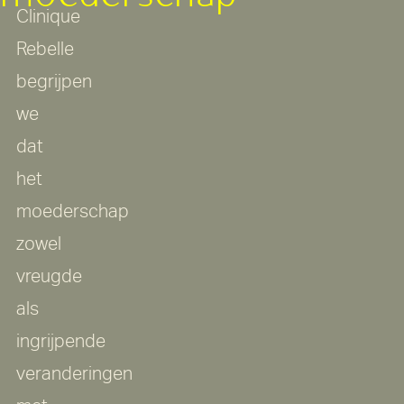
Clinique
Rebelle
begrijpen
we
dat
het
moederschap
zowel
vreugde
als
ingrijpende
veranderingen