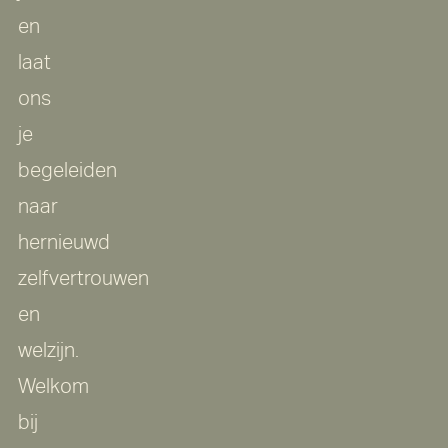
en
laat
ons
je
begeleiden
naar
hernieuwd
zelfvertrouwen
en
welzijn.
Welkom
bij