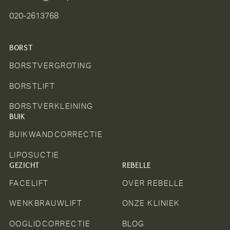
020-2613768
BORST
BORSTVERGROTING
BORSTLIFT
BORSTVERKLEINING
BUIK
BUIKWANDCORRECTIE
LIPOSUCTIE
GEZICHT
REBELLE
FACELIFT
OVER REBELLE
WENKBRAUWLIFT
ONZE KLINIEK
OOGLIDCORRECTIE
BLOG