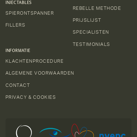
INJECTABLES
REBELLE METHODE
SPIERONTSPANNER
PRIJSLIJST
FILLERS
SPECIALISTEN
TESTIMONIALS
INFORMATIE
KLACHTENPROCEDURE
ALGEMENE VOORWAARDEN
CONTACT
PRIVACY & COOKIES