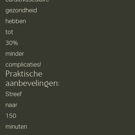
gezondheid
hebben
tot
30%
minder
complicaties!
Praktische
aanbevelingen:
Streef
naar
150
minuten