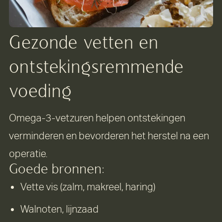
Gezonde
vetten
en
ontstekingsremmende
voeding
Omega-3-vetzuren helpen ontstekingen
verminderen en bevorderen het herstel na een
operatie.
Goede bronnen:
Vette vis (zalm, makreel, haring)
Walnoten, lijnzaad