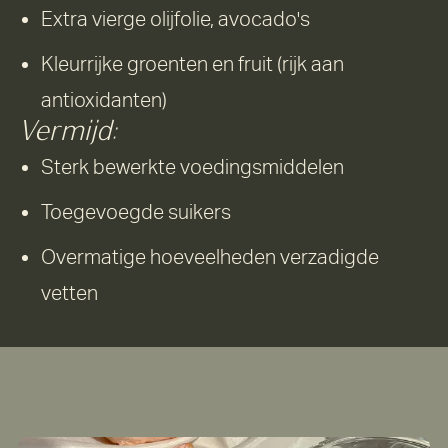
Extra vierge olijfolie, avocado's
Kleurrijke groenten en fruit (rijk aan
antioxidanten)
Vermijd:
Sterk bewerkte voedingsmiddelen
Toegevoegde suikers
Overmatige hoeveelheden verzadigde
vetten