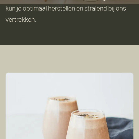
kun je optimaal herstellen en stralend bij ons
vertrekken.