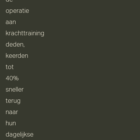
operatie
aan
krachttraining
deden,
keerden
tot
40%
sneller
terug
naar
hun
dagelijkse