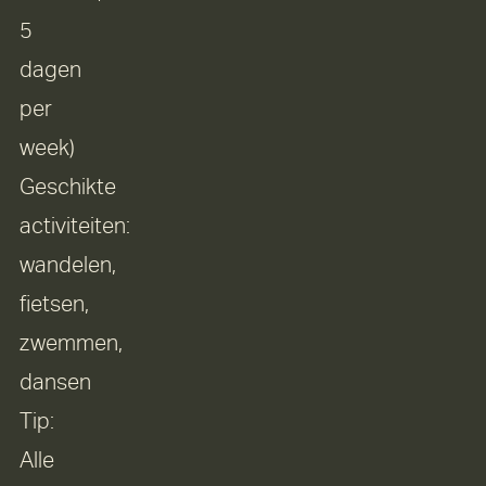
5
dagen
per
week)
Geschikte
activiteiten:
wandelen,
fietsen,
zwemmen,
dansen
Tip:
Alle