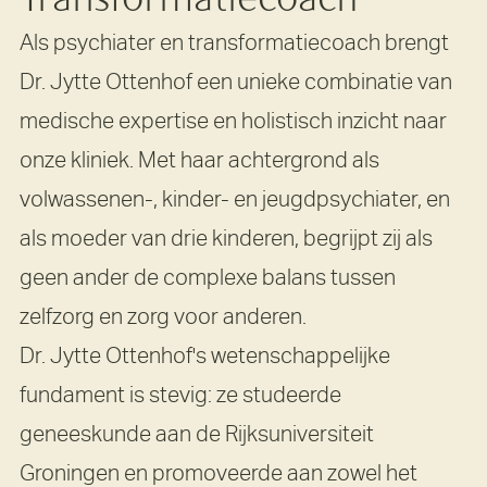
Transformatiecoach
Als psychiater en transformatiecoach brengt
Dr. Jytte Ottenhof een unieke combinatie van
medische expertise en holistisch inzicht naar
onze kliniek. Met haar achtergrond als
volwassenen-, kinder- en jeugdpsychiater, en
als moeder van drie kinderen, begrijpt zij als
geen ander de complexe balans tussen
zelfzorg en zorg voor anderen.
Dr. Jytte Ottenhof's wetenschappelijke
fundament is stevig: ze studeerde
geneeskunde aan de Rijksuniversiteit
Groningen en promoveerde aan zowel het