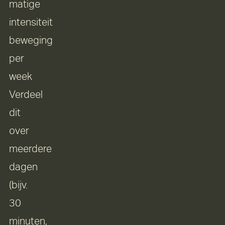
matige
intensiteit
beweging
per
week
Verdeel
dit
over
meerdere
dagen
(bijv.
30
minuten,