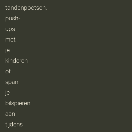
tandenpoetsen,
push-
ups
met
je
kinderen
of
span
je
bilspieren
aan
tijdens