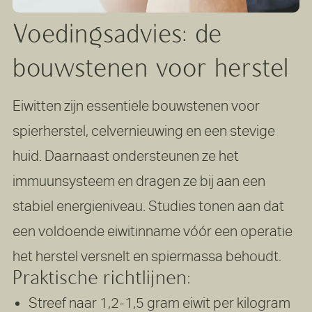
Voedingsadvies:
de
bouwstenen
voor
herstel
Eiwitten zijn essentiële bouwstenen voor
spierherstel, celvernieuwing en een stevige
huid. Daarnaast ondersteunen ze het
immuunsysteem en dragen ze bij aan een
stabiel energieniveau. Studies tonen aan dat
een voldoende eiwitinname vóór een operatie
het herstel versnelt en spiermassa behoudt.
Praktische richtlijnen:
Streef naar 1,2-1,5 gram eiwit per kilogram