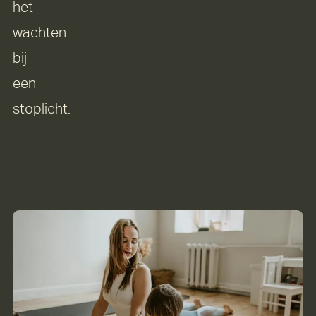
het
wachten
bij
een
stoplicht.