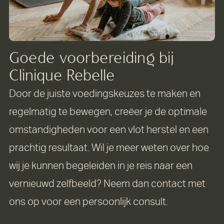
Goede voorbereiding bij
Clinique Rebelle
Door de juiste voedingskeuzes te maken en
regelmatig te bewegen, creëer je de optimale
omstandigheden voor een vlot herstel en een
prachtig resultaat. Wil je meer weten over hoe
wij je kunnen begeleiden in je reis naar een
vernieuwd zelfbeeld? Neem dan contact met
ons op voor een persoonlijk consult.