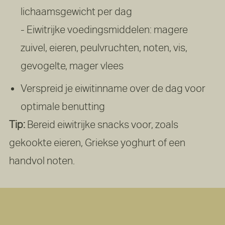
lichaamsgewicht per dag
- Eiwitrijke voedingsmiddelen: magere
zuivel, eieren, peulvruchten, noten, vis,
gevogelte, mager vlees
Verspreid je eiwitinname over de dag voor
optimale benutting
Tip:
Bereid eiwitrijke snacks voor, zoals
gekookte eieren, Griekse yoghurt of een
handvol noten.