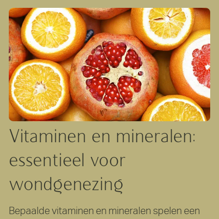
Vitaminen
en
mineralen:
essentieel
voor
wondgenezing
Bepaalde vitaminen en mineralen spelen een