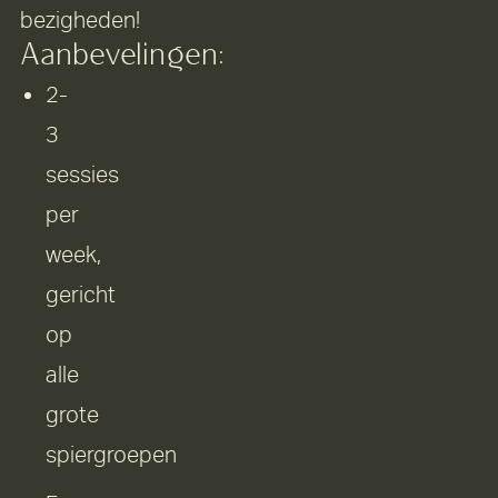
bezigheden!
Aanbevelingen:
2-
3
sessies
per
week,
gericht
op
alle
grote
spiergroepen