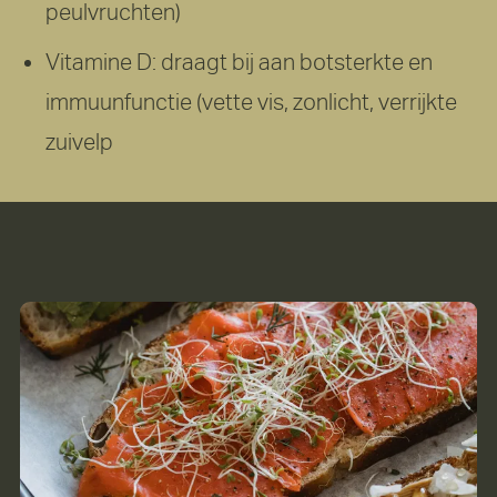
peulvruchten)
Vitamine D: draagt bij aan botsterkte en
immuunfunctie (vette vis, zonlicht, verrijkte
zuivelp