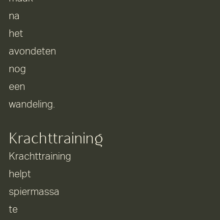
na
het
avondeten
nog
een
wandeling.
Krachttraining
Krachttraining
helpt
spiermassa
te