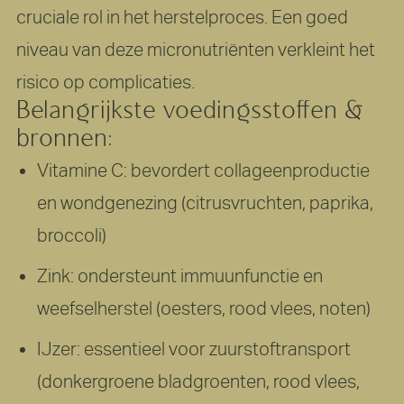
cruciale rol in het herstelproces. Een goed
niveau van deze micronutriënten verkleint het
risico op complicaties.
Belangrijkste voedingsstoffen &
bronnen:
Vitamine C: bevordert collageenproductie
en wondgenezing (citrusvruchten, paprika,
broccoli)
Zink: ondersteunt immuunfunctie en
weefselherstel (oesters, rood vlees, noten)
IJzer: essentieel voor zuurstoftransport
(donkergroene bladgroenten, rood vlees,