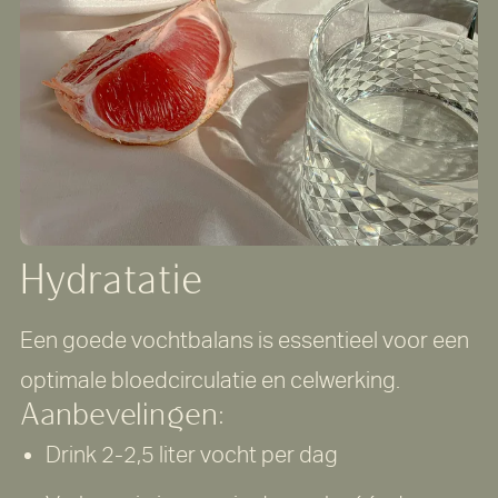
Hydratatie
Een goede vochtbalans is essentieel voor een
optimale bloedcirculatie en celwerking.
Aanbevelingen:
Drink 2-2,5 liter vocht per dag