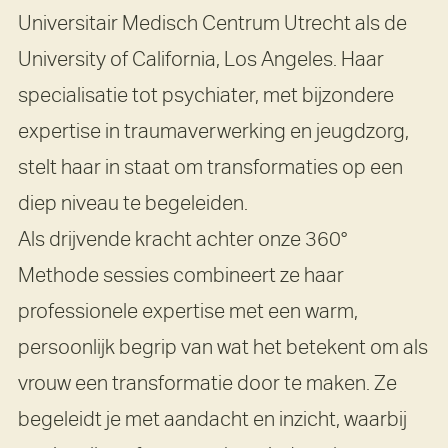
Universitair Medisch Centrum Utrecht als de
University of California, Los Angeles. Haar
specialisatie tot psychiater, met bijzondere
expertise in traumaverwerking en jeugdzorg,
stelt haar in staat om transformaties op een
diep niveau te begeleiden.
Als drijvende kracht achter onze 360°
Methode sessies combineert ze haar
professionele expertise met een warm,
persoonlijk begrip van wat het betekent om als
vrouw een transformatie door te maken. Ze
begeleidt je met aandacht en inzicht, waarbij