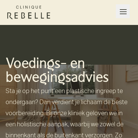
Voedings- en
bewegingsadvies
Sta je op het punt een plastische ingreep te
ondergaan? Dan verdient je lichaam de beste
voorbereiding. Bij onze kliniek geloven we in
een holistische aanpak, waarbij we zowel de
binnenkant als de buitenkant verzorgen. Zo