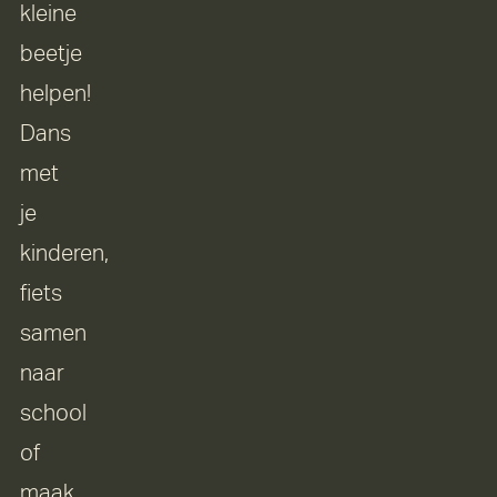
kleine
beetje
helpen!
Dans
met
je
kinderen,
fiets
samen
naar
school
of
maak