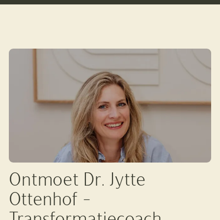
Ontmoet Dr. Jytte
Ottenhof -