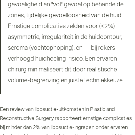
gevoeligheid en "vol" gevoel op behandelde
zones, tijdelijke gevoelloosheid van de huid.
Ernstige complicaties zelden voor (<2%):
asymmetrie, irregulariteit in de huidcontour,
seroma (vochtophoping), en — bij rokers —
verhoogd huidheeling-risico. Een ervaren
chirurg minimaliseert dit door realistische
volume-begrenzing en juiste techniekkeuze.
Een review van liposuctie-uitkomsten in
Plastic and
Reconstructive Surgery
rapporteert ernstige complicaties
bij minder dan 2% van liposuctie-ingrepen onder ervaren