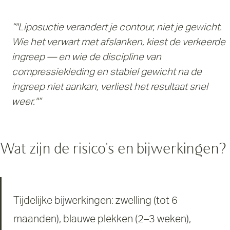
“"Liposuctie verandert je contour, niet je gewicht.
Wie het verwart met afslanken, kiest de verkeerde
ingreep — en wie de discipline van
compressiekleding en stabiel gewicht na de
ingreep niet aankan, verliest het resultaat snel
weer."”
Wat zijn de risico's en bijwerkingen?
Tijdelijke bijwerkingen: zwelling (tot 6
maanden), blauwe plekken (2–3 weken),