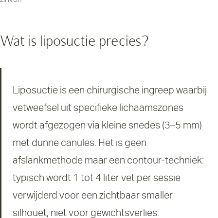
Wat is liposuctie precies?
Liposuctie is een chirurgische ingreep waarbij
vetweefsel uit specifieke lichaamszones
wordt afgezogen via kleine snedes (3–5 mm)
met dunne canules. Het is geen
afslankmethode maar een contour-techniek:
typisch wordt 1 tot 4 liter vet per sessie
verwijderd voor een zichtbaar smaller
silhouet, niet voor gewichtsverlies.