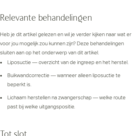
Relevante behandelingen
Heb je dit artikel gelezen en wil je verder kijken naar wat er
voor jou mogelijk zou kunnen zijn? Deze behandelingen
sluiten aan op het onderwerp van dit artikel.
Liposuctie
— overzicht van de ingreep en het herstel.
Buikwandcorrectie
— wanneer alleen liposuctie te
beperkt is.
Lichaam herstellen na zwangerschap
— welke route
past bij welke uitgangspositie.
Tot slot