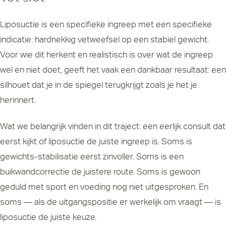
Liposuctie is een specifieke ingreep met een specifieke
indicatie: hardnekkig vetweefsel op een stabiel gewicht.
Voor wie dit herkent en realistisch is over wat de ingreep
wel en niet doet, geeft het vaak een dankbaar resultaat: een
silhouet dat je in de spiegel terugkrijgt zoals je het je
herinnert.
Wat we belangrijk vinden in dit traject: een eerlijk consult dat
eerst kijkt of liposuctie de juiste ingreep is. Soms is
gewichts-stabilisatie eerst zinvoller. Soms is een
buikwandcorrectie de juistere route. Soms is gewoon
geduld met sport en voeding nog niet uitgesproken. En
soms — als de uitgangspositie er werkelijk om vraagt — is
liposuctie de juiste keuze.