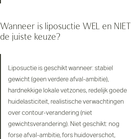
Wanneer is liposuctie WEL en NIET
de juiste keuze?
Liposuctie is geschikt wanneer: stabiel
gewicht (geen verdere afval-ambitie),
hardnekkige lokale vetzones, redelijk goede
huidelasticiteit, realistische verwachtingen
over contour-verandering (niet
gewichtsverandering). Niet geschikt: nog
forse afval-ambitie, fors huidoverschot,