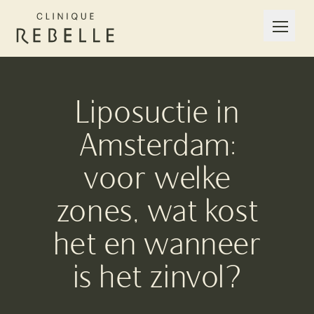
Liposuctie in
Amsterdam:
voor welke
zones, wat kost
het en wanneer
is het zinvol?