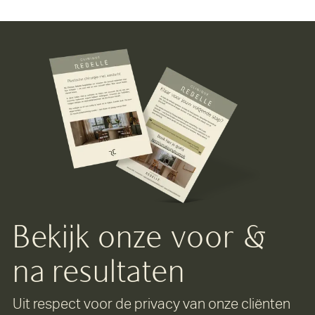
Bekijk onze voor &
na resultaten
Uit respect voor de privacy van onze cliënten