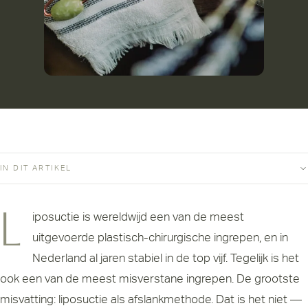
IN DIT ARTIKEL
Liposuctie is wereldwijd een van de meest
uitgevoerde plastisch-chirurgische ingrepen, en in
Nederland al jaren stabiel in de top vijf. Tegelijk is het
ook een van de meest misverstane ingrepen. De grootste
misvatting: liposuctie als afslankmethode. Dat is het niet —