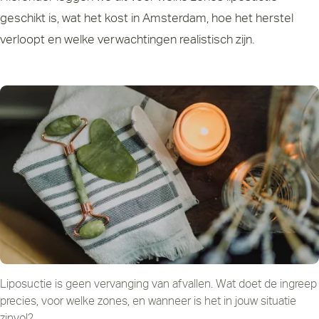
geschikt is, wat het kost in Amsterdam, hoe het herstel
verloopt en welke verwachtingen realistisch zijn.
Liposuctie is geen vervanging van afvallen. Wat doet de ingreep
precies, voor welke zones, en wanneer is het in jouw situatie
zinvol?