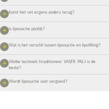
Komt het vet ergens anders terug?
Is liposuctie pijnlijk?
Wat is het verschil tussen liposuctie en lipofilling?
Welke techniek (traditioneel, VASER, PAL) is de
beste?
Wordt liposuctie ooit vergoed?