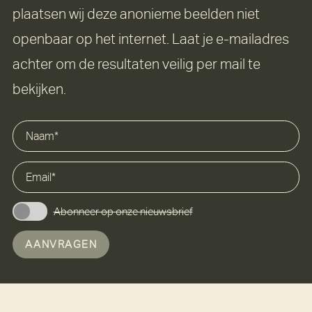
plaatsen wij deze anonieme beelden niet
openbaar op het internet. Laat je e-mailadres
achter om de resultaten veilig per mail te
bekijken.
Abonneer op onze nieuwsbrief
AANVRAGEN