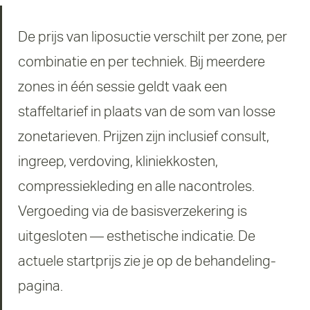
De prijs van liposuctie verschilt per zone, per
combinatie en per techniek. Bij meerdere
zones in één sessie geldt vaak een
staffeltarief in plaats van de som van losse
zonetarieven. Prijzen zijn inclusief consult,
ingreep, verdoving, kliniekkosten,
compressiekleding en alle nacontroles.
Vergoeding via de basisverzekering is
uitgesloten — esthetische indicatie. De
actuele startprijs zie je op de behandeling-
pagina.