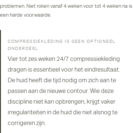
problemen. Niet roken vanaf 4 weken voor tot 4 weken na is
een harde voorwaarde.
COMPRESSIEKLEDING IS GEEN OPTIONEEL
ONDERDEEL
Vier tot zes weken 24/7 compressiekleding
dragen is essentieel voor het eindresultaat.
De huid heeft die tijd nodig om zich aan te
passen aan de nieuwe contour. Wie deze
discipline niet kan opbrengen, krijgt vaker
irregulariteiten in de huid die niet alsnog te
corrigeren zijn.