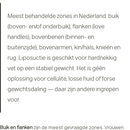
Meest behandelde zones in Nederland: buik
(boven- en/of onderbuik), flanken (love
handles), bovenbenen (binnen- en
buitenzijde), bovenarmen, kin/hals, knieën en
rug. Liposuctie is geschikt voor hardnekkig
vet op een stabiel gewicht. Het is géén
oplossing voor cellulite, losse huid of forse
gewichtsdaling — daar zijn andere ingrepen
voor.
Buik en flanken
zijn de meest gevraagde zones. Vrouwen