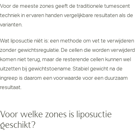
Voor de meeste zones geeft de traditionele tumescent
techniek in ervaren handen vergelijkbare resultaten als de
varianten.
Wat liposuctie níét is: een methode om vet te verwijderen
zonder gewichtsregulatie. De cellen die worden verwijderd
komen niet terug, maar de resterende cellen kunnen wel
uitzetten bij gewichtstoename. Stabiel gewicht na de
ingreep is daarom een voorwaarde voor een duurzaam
resultaat.
Voor welke zones is liposuctie
geschikt?