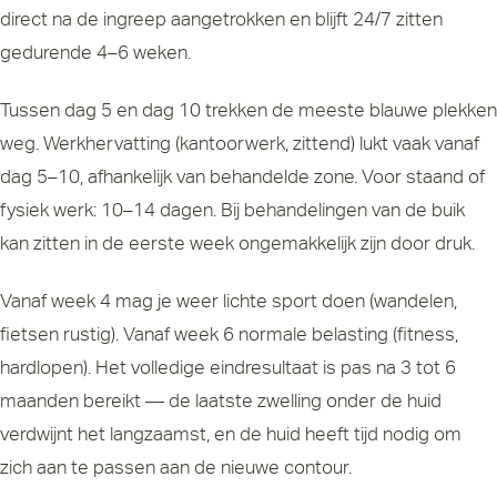
direct na de ingreep aangetrokken en blijft 24/7 zitten
gedurende 4–6 weken.
Tussen dag 5 en dag 10 trekken de meeste blauwe plekken
weg. Werkhervatting (kantoorwerk, zittend) lukt vaak vanaf
dag 5–10, afhankelijk van behandelde zone. Voor staand of
fysiek werk: 10–14 dagen. Bij behandelingen van de buik
kan zitten in de eerste week ongemakkelijk zijn door druk.
Vanaf week 4 mag je weer lichte sport doen (wandelen,
fietsen rustig). Vanaf week 6 normale belasting (fitness,
hardlopen). Het volledige eindresultaat is pas na 3 tot 6
maanden bereikt — de laatste zwelling onder de huid
verdwijnt het langzaamst, en de huid heeft tijd nodig om
zich aan te passen aan de nieuwe contour.