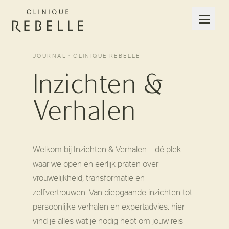
JOURNAL · CLINIQUE REBELLE
Inzichten &
Verhalen
Welkom bij Inzichten & Verhalen – dé plek
waar we open en eerlijk praten over
vrouwelijkheid, transformatie en
zelfvertrouwen. Van diepgaande inzichten tot
persoonlijke verhalen en expertadvies: hier
vind je alles wat je nodig hebt om jouw reis