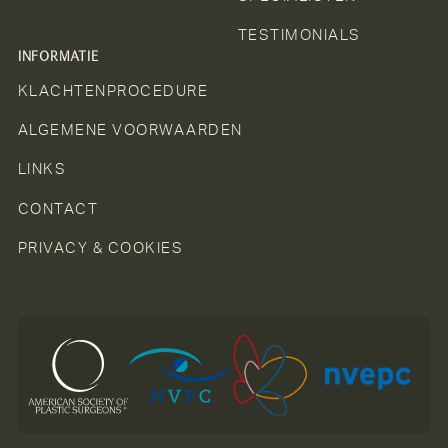
TESTIMONIALS
INFORMATIE
KLACHTENPROCEDURE
ALGEMENE VOORWAARDEN
LINKS
CONTACT
PRIVACY & COOKIES