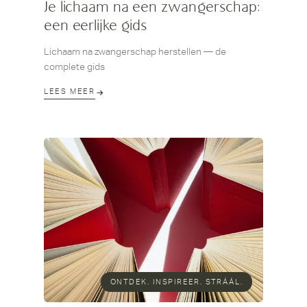
Je lichaam na een zwangerschap:
een eerlijke gids
Lichaam na zwangerschap herstellen — de
complete gids
LEES MEER
ONTDEK. INSPIREER. STRÁÁL.