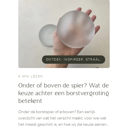
ONTDEK. INSPIREER. STRÁÁL.
5 MIN LEZEN
Onder of boven de spier? Wat de
keuze achter een borstvergroting
betekent
Onder de borstspier of erboven? Een eerlijk
overzicht van wat het verschil maakt, voor wie wat
het meest geschikt is, en hoe wij die keuze samen