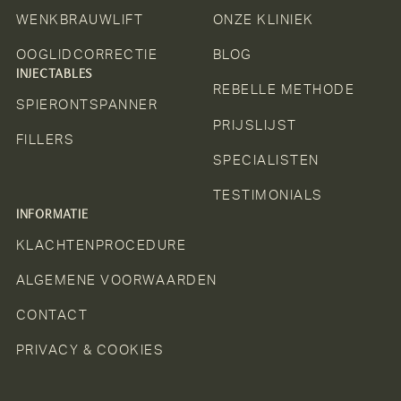
WENKBRAUWLIFT
ONZE KLINIEK
OOGLIDCORRECTIE
BLOG
INJECTABLES
REBELLE METHODE
SPIERONTSPANNER
PRIJSLIJST
FILLERS
SPECIALISTEN
TESTIMONIALS
INFORMATIE
KLACHTENPROCEDURE
ALGEMENE VOORWAARDEN
CONTACT
PRIVACY & COOKIES